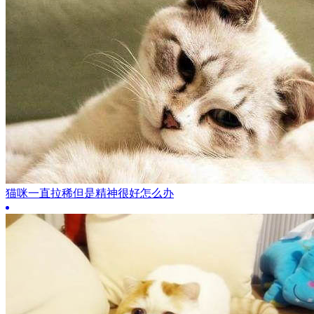
猫咪一直拉稀但是精神很好怎么办