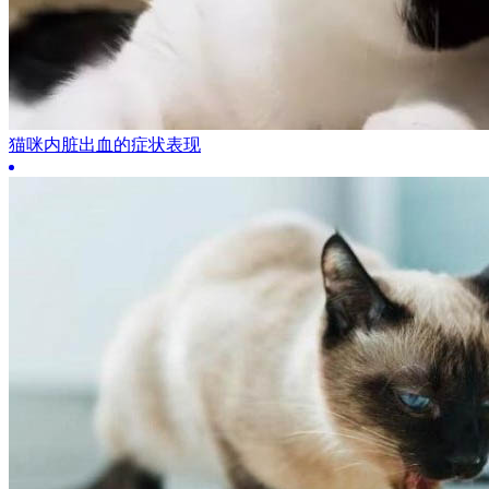
猫咪内脏出血的症状表现