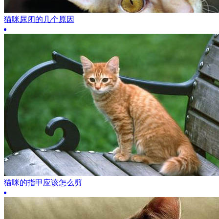
猫咪尿闭的几个原因
猫咪的指甲应该怎么剪