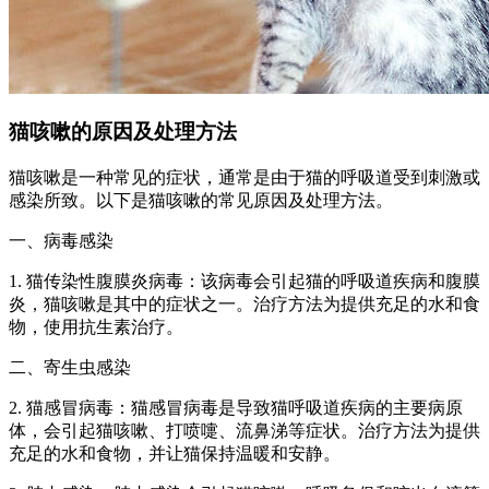
猫咳嗽的原因及处理方法
猫咳嗽是一种常见的症状，通常是由于猫的呼吸道受到刺激或
感染所致。以下是猫咳嗽的常见原因及处理方法。
一、病毒感染
1. 猫传染性腹膜炎病毒：该病毒会引起猫的呼吸道疾病和腹膜
炎，猫咳嗽是其中的症状之一。治疗方法为提供充足的水和食
物，使用抗生素治疗。
二、寄生虫感染
2. 猫感冒病毒：猫感冒病毒是导致猫呼吸道疾病的主要病原
体，会引起猫咳嗽、打喷嚏、流鼻涕等症状。治疗方法为提供
充足的水和食物，并让猫保持温暖和安静。