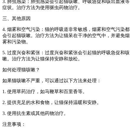
3. 肺虫感染：肺虫感染会引起猫咳嗽、呼吸急促和咳出血液等
症状。治疗方法为使用驱虫药物治疗。
三、其他原因
4. 烟雾和空气污染：猫的呼吸道非常敏感，烟雾和空气污染都
会引起猫咳嗽。治疗方法为让猫呆在干净的空气中，并避免烟
雾和污染物。
5. 过度兴奋和紧张：过度兴奋和紧张会引起猫的呼吸急促和咳
嗽。治疗方法为让猫保持安静和放松。
如何处理猫咳嗽？
如果猫咳嗽不严重，可以通过以下方法来处理：
1. 使用草药治疗，如马鞭草和百里香等。
2. 提供充足的水和食物，让猫保持温暖和安静。
3. 使用抗生素或其他药物治疗。
注意事项：