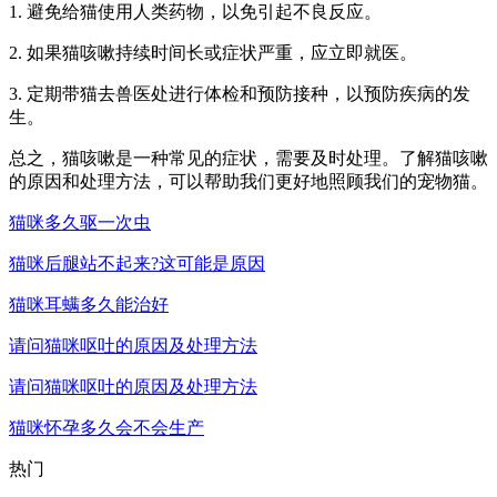
1. 避免给猫使用人类药物，以免引起不良反应。
2. 如果猫咳嗽持续时间长或症状严重，应立即就医。
3. 定期带猫去兽医处进行体检和预防接种，以预防疾病的发
生。
总之，猫咳嗽是一种常见的症状，需要及时处理。了解猫咳嗽
的原因和处理方法，可以帮助我们更好地照顾我们的宠物猫。
猫咪多久驱一次虫
猫咪后腿站不起来?这可能是原因
猫咪耳螨多久能治好
请问猫咪呕吐的原因及处理方法
请问猫咪呕吐的原因及处理方法
猫咪怀孕多久会不会生产
热门