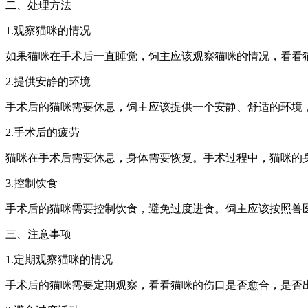
二、处理方法
1.观察猫咪的情况
如果猫咪在手术后一直睡觉，饲主应该观察猫咪的情况，看看
2.提供安静的环境
手术后的猫咪需要休息，饲主应该提供一个安静、舒适的环境
2.手术后的疲劳
猫咪在手术后需要休息，身体需要恢复。手术过程中，猫咪的
3.控制饮食
手术后的猫咪需要控制饮食，避免过度进食。饲主应该按照兽
三、注意事项
1.定期观察猫咪的情况
手术后的猫咪需要定期观察，看看猫咪的伤口是否愈合，是否