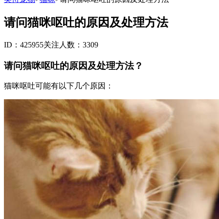
请问猫咪呕吐的原因及处理方法
ID：425955
关注人数：3309
请问猫咪呕吐的原因及处理方法？
猫咪呕吐可能有以下几个原因：