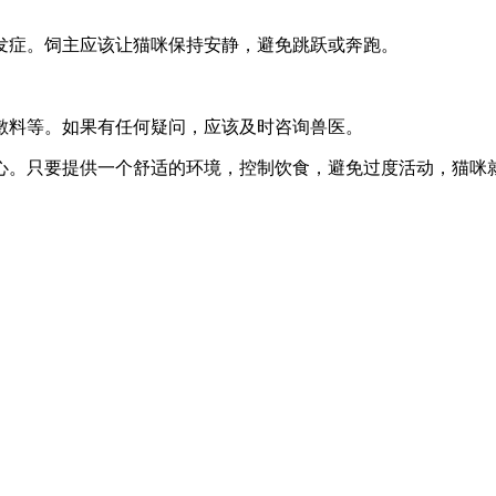
发症。饲主应该让猫咪保持安静，避免跳跃或奔跑。
敷料等。如果有任何疑问，应该及时咨询兽医。
心。只要提供一个舒适的环境，控制饮食，避免过度活动，猫咪