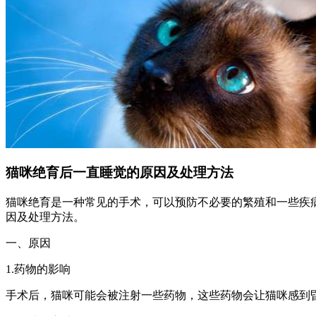
猫咪绝育后一直睡觉的原因及处理方法
猫咪绝育是一种常见的手术，可以预防不必要的繁殖和一些疾
因及处理方法。
一、原因
1.药物的影响
手术后，猫咪可能会被注射一些药物，这些药物会让猫咪感到