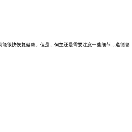
就能很快恢复健康。但是，饲主还是需要注意一些细节，遵循兽