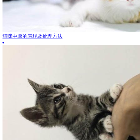
猫咪中暑的表现及处理方法