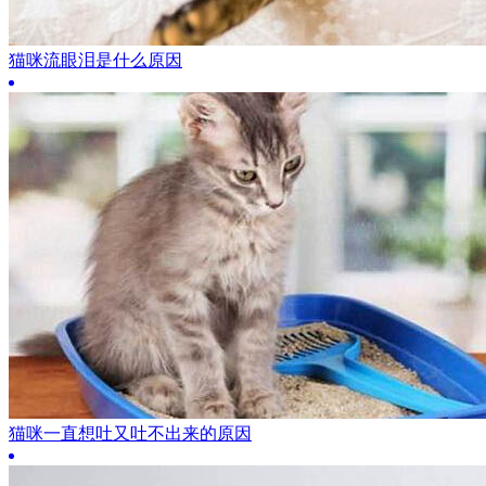
猫咪流眼泪是什么原因
猫咪一直想吐又吐不出来的原因