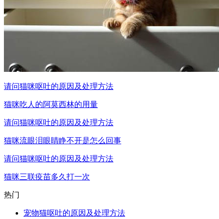
请问猫咪呕吐的原因及处理方法
猫咪吃人的阿莫西林的用量
请问猫咪呕吐的原因及处理方法
猫咪流眼泪眼睛睁不开是怎么回事
请问猫咪呕吐的原因及处理方法
猫咪三联疫苗多久打一次
热门
宠物猫呕吐的原因及处理方法