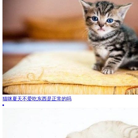
猫咪夏天不爱吃东西是正常的吗