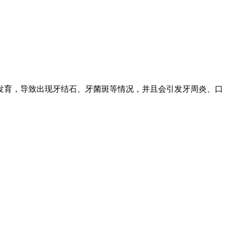
发育，导致出现牙结石、牙菌斑等情况，并且会引发牙周炎、口