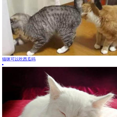
猫咪可以吃西瓜吗