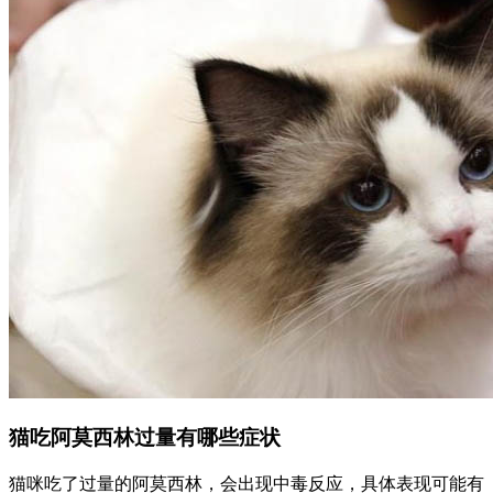
猫吃阿莫西林过量有哪些症状
猫咪吃了过量的阿莫西林，会出现中毒反应，具体表现可能有