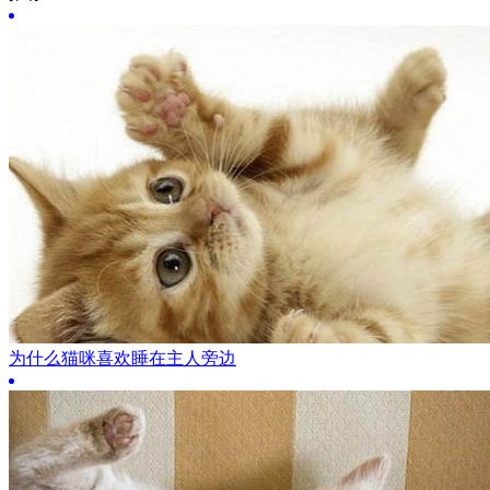
为什么猫咪喜欢睡在主人旁边