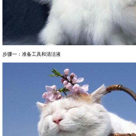
步骤一：准备工具和清洁液