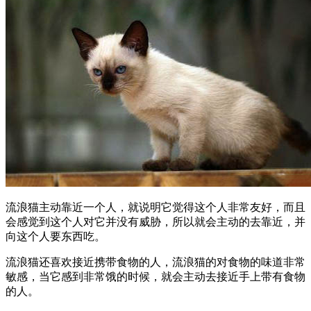
流浪猫主动靠近一个人，就说明它觉得这个人非常友好，而且
会感觉到这个人对它并没有威胁，所以就会主动的去靠近，并
向这个人要东西吃。
流浪猫还喜欢接近携带食物的人，流浪猫的对食物的味道非常
敏感，当它感到非常饿的时候，就会主动去接近手上带有食物
的人。