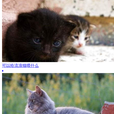
可以给流浪猫喂什么