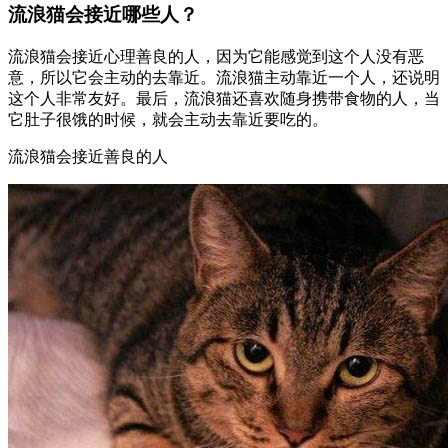
流浪猫会接近哪些人？
流浪猫会接近心理善良的人，因为它能感觉到这个人没有恶
意，所以它会主动的去靠近。流浪猫主动靠近一个人，还说明
这个人非常友好。最后，流浪猫还喜欢随身携带食物的人，当
它肚子很饿的时候，就会主动去靠近要吃的。
流浪猫会接近善良的人