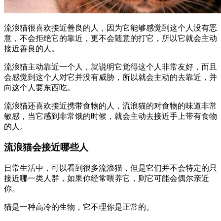
流浪猫很喜欢接近善良的人，因为它能够感觉到这个人没有恶
意，不会拒绝它的靠近，更不会随意的打它，所以它就会主动
接近善良的人。
流浪猫主动靠近一个人，就说明它觉得这个人非常友好，而且
会感觉到这个人对它并没有威胁，所以就会主动的去靠近，并
向这个人要东西吃。
流浪猫还喜欢接近携带食物的人，流浪猫的对食物的味道非常
敏感，当它感到非常饿的时候，就会主动去接近手上带有食物
的人。
流浪猫会接近哪些人
日常生活中，可以看到很多流浪猫，但是它们并不会特定的只
接近哪一类人群，如果你经常喂养它，则它可能会偶尔亲近
你。
猫是一种高冷的生物，它不理你是正常的。