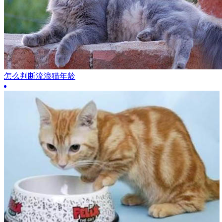
怎么判断流浪猫年龄