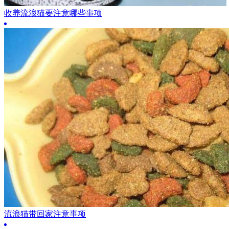
收养流浪猫要注意哪些事项
流浪猫带回家注意事项