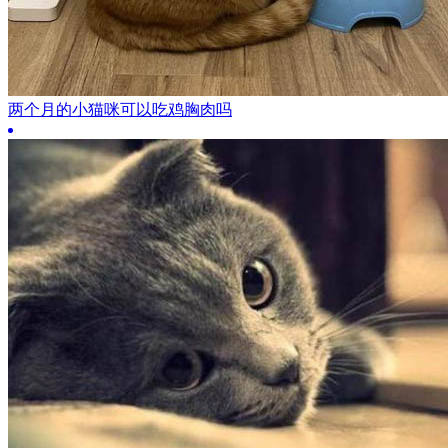
两个月的小猫咪可以吃鸡胸肉吗