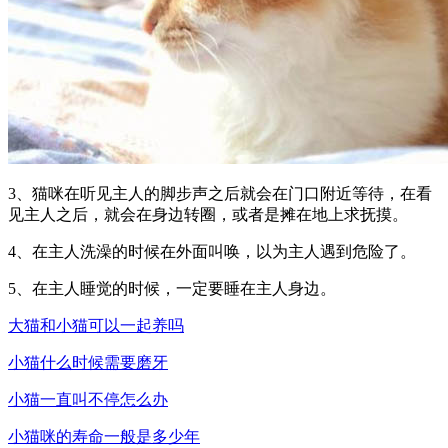
3、猫咪在听见主人的脚步声之后就会在门口附近等待，在看
见主人之后，就会在身边转圈，或者是摊在地上求抚摸。
4、在主人洗澡的时候在外面叫唤，以为主人遇到危险了。
5、在主人睡觉的时候，一定要睡在主人身边。
大猫和小猫可以一起养吗
小猫什么时候需要磨牙
小猫一直叫不停怎么办
小猫咪的寿命一般是多少年