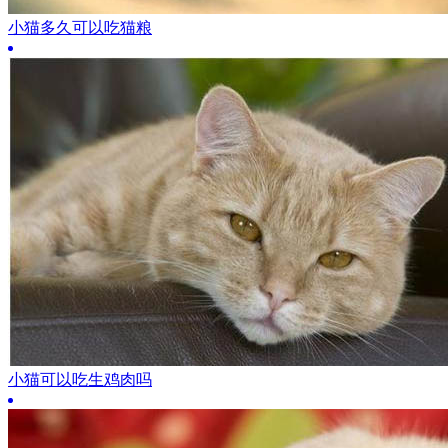
小猫多久可以吃猫粮
小猫可以吃生鸡肉吗