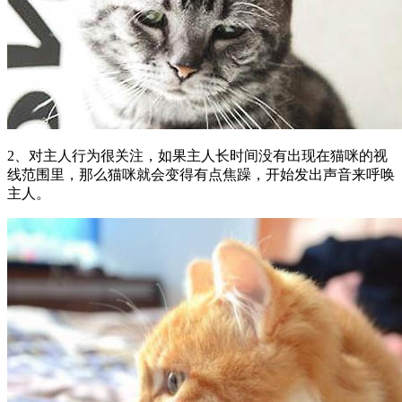
2、对主人行为很关注，如果主人长时间没有出现在猫咪的视
线范围里，那么猫咪就会变得有点焦躁，开始发出声音来呼唤
主人。