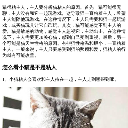
猫很粘主人，主人要分析猫粘人的原因。首先，猫可能很无
聊，主人没有和它一起玩游戏。这导致猫一直粘着主人，希望
主人能陪他玩游戏。在这种情况下，主人只需要和猫一起玩游
戏，或买猫玩具让它自己玩。其次，猫可能感觉不到主人的
爱。猫是敏感的动物，感觉主人忽视它，主动出击。在这种情
况下，主人需要更加关心猫，感到自己受到重视。最后，另一
个可能是猫天生性格的原因。有些猫性格温和胆小，一直粘着
主人。一般来说，主人只要感受到猫的照顾和爱，猫粘人的行
为就有可能改善。
怎么看小猫是不是粘人
1、小猫粘人会喜欢和主人待在一起，主人走到哪跟到哪。