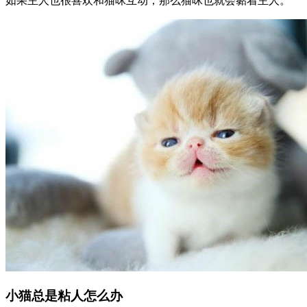
如果主人也很喜欢和猫咪互动，那么猫咪也就会黏着主人。
小猫总是粘人怎么办