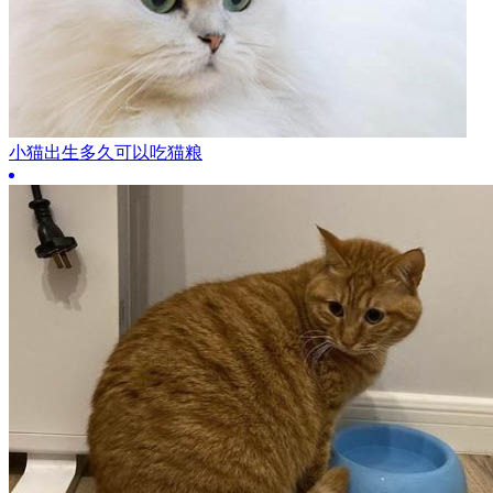
小猫出生多久可以吃猫粮