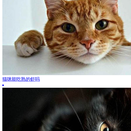
猫咪能吃熟的虾吗