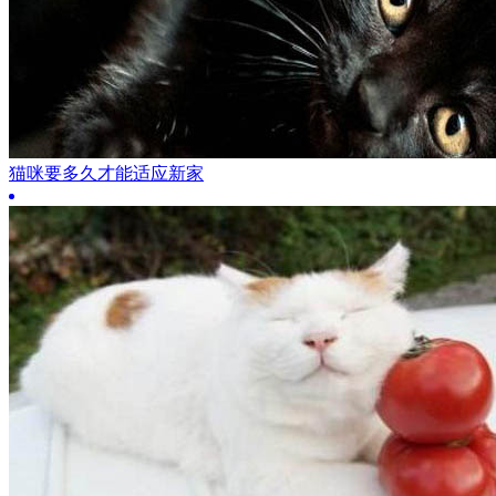
猫咪要多久才能适应新家