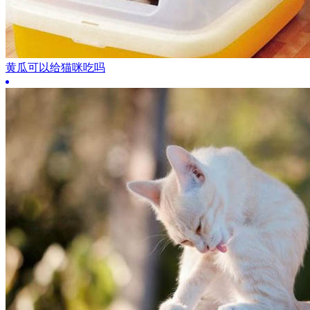
黄瓜可以给猫咪吃吗