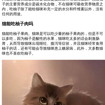
子的主要营养成分是碳水化合物，不在猫咪可吸收营养物质之
内，吃柚子除了能给猫咪补充一定的水分和纤维素以外，没有
任何的用途。
猫能吃柚子肉吗
猫能吃柚子果肉。猫咪是可以吃少量的柚子果肉的，但是不可
以多吃，因为柚子是酸性的水果，猫咪吃太多的话会刺激肠
胃，从而导致猫咪出现呕吐、腹泻等症状，并且猫咪经常食用
柚子的话，还有可能会导致猫咪患上糖尿病，此外，大多数猫
咪也不喜欢吃柚子。