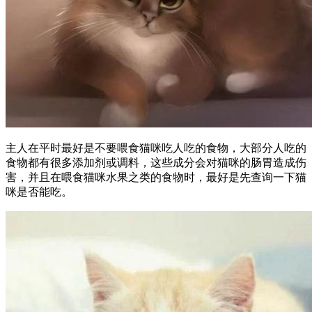
主人在平时最好是不要喂食猫咪吃人吃的食物，大部分人吃的
食物都有很多添加剂或调料，这些成分会对猫咪的肠胃造成伤
害，并且在喂食猫咪水果之类的食物时，最好是先查询一下猫
咪是否能吃。