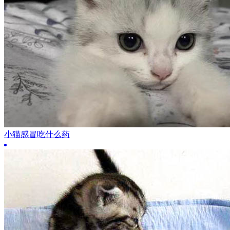
小猫感冒吃什么药