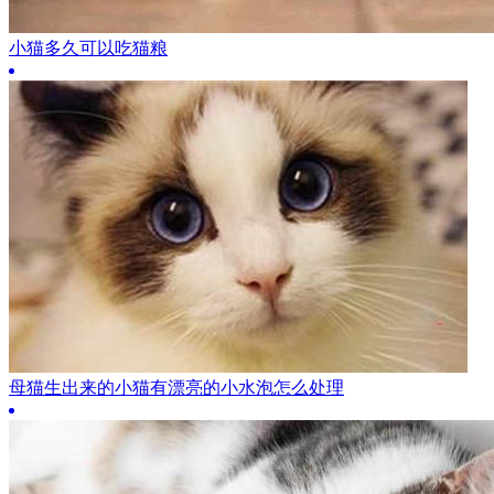
小猫多久可以吃猫粮
母猫生出来的小猫有漂亮的小水泡怎么处理