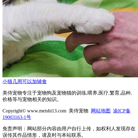
小猫几周可以加辅食
美侍宠物专注于宠物狗及宠物猫的训练,喂养,医疗,繁育,品种,
价格等与宠物相关的知识。
Copyright© www.meishi13.com 美侍宠物
网站地图
渝ICP备
19003163-1号
免责声明：网站部分内容由用户自行上传，如权利人发现存在
误传其作品情形，请及时与本站联系。