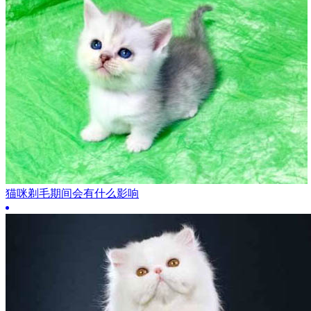
猫咪剃毛期间会有什么影响