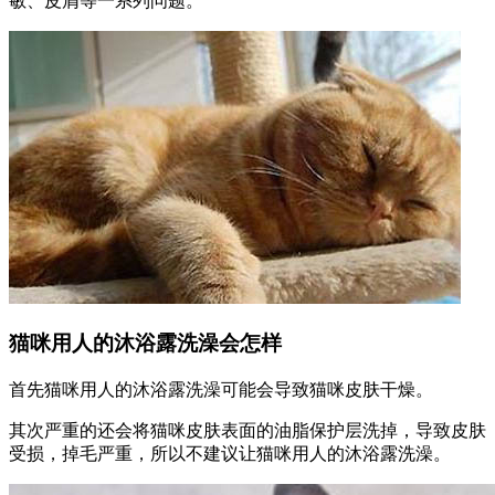
敏、皮屑等一系列问题。
猫咪用人的沐浴露洗澡会怎样
首先猫咪用人的沐浴露洗澡可能会导致猫咪皮肤干燥。
其次严重的还会将猫咪皮肤表面的油脂保护层洗掉，导致皮肤
受损，掉毛严重，所以不建议让猫咪用人的沐浴露洗澡。