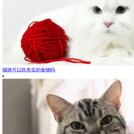
猫咪可以吃有盐的食物吗