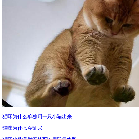
猫咪为什么单独叼一只小猫出来
猫咪为什么会乱尿