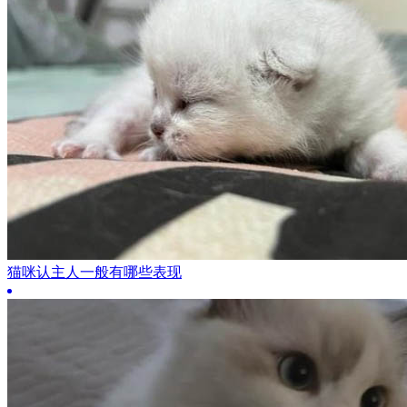
猫咪认主人一般有哪些表现