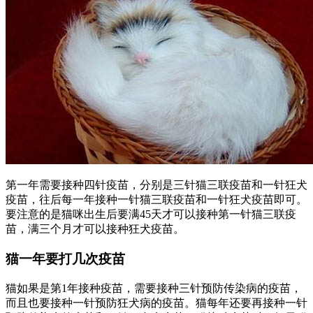
第一年需要接种四针疫苗，分别是三针猫三联疫苗和一针狂犬
疫苗，往后每一年接种一针猫三联疫苗和一针狂犬疫苗即可。
要注意的是猫咪出生后要满45天才可以接种第一针猫三联疫
苗，满三个月才可以接种狂犬疫苗。
猫一年要打几次疫苗
猫如果是第1年接种疫苗，需要接种三针预防传染病的疫苗，
而且也要接种一针预防狂犬病的疫苗。猫每年还要再接种一针