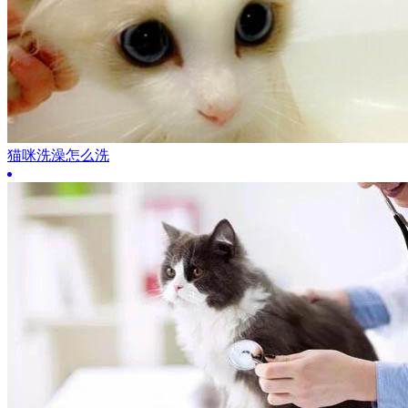
猫咪洗澡怎么洗