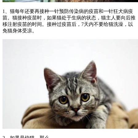
1、猫每年还要再接种一针预防传染病的疫苗和一针狂犬病疫
苗。猫接种疫苗时，如果猫处于生病的状态，猫主人要向后推
移注射疫苗的时间。接种过疫苗后，7天内不要给猫洗澡，以
免猫身体受凉。
2、如果是幼猫，那么