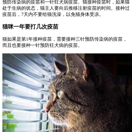
预防传染病的疫苗和一针狂犬病疫苗。猫接种疫苗时，如果猫
处于生病的状态，猫主人要向后推移注射疫苗的时间。接种过
疫苗后，7天内不要给猫洗澡，以免猫身体受凉。
猫咪一年要打几次疫苗
猫如果是第1年接种疫苗，需要接种三针预防传染病的疫苗，
而且也要接种一针预防狂犬病的疫苗。