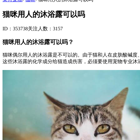
猫咪用人的沐浴露可以吗
ID：353738
关注人数：3157
猫咪用人的沐浴露可以吗？
猫咪偶尔用人的沐浴露是不可以的。由于猫和人在皮肤酸碱度
这些沐浴露的化学成分给猫造成伤害，必须要使用宠物专业沐