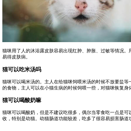
猫咪用了人的沐浴露皮肤容易出现红肿、肿胀、过敏等情况。
易得皮肤病。
猫可以吃米汤吗
猫咪可以喝米汤的。主人在给猫咪饲喂米汤的时候不放要盐等
的食物，主人可以在小猫生病的时候饲喂一些，对猫咪恢复身
猫可以喝酸奶嘛
猫咪可以喝酸奶，但是不建议吃很多，偶尔当零食吃一点是可
收，特别是幼猫。幼猫肠道功能较差，吃多了很容易损害肠道