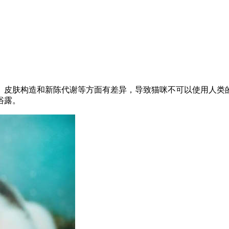
、皮肤构造和新陈代谢等方面有差异，导致猫咪不可以使用人类
浴露。