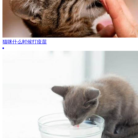
猫咪什么时候打疫苗