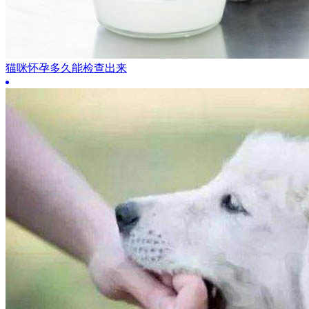
猫咪怀孕多久能检查出来