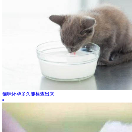
猫咪怀孕多久能检查出来