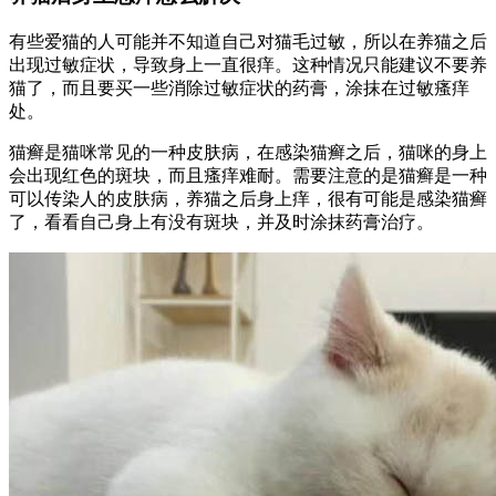
有些爱猫的人可能并不知道自己对猫毛过敏，所以在养猫之后
出现过敏症状，导致身上一直很痒。这种情况只能建议不要养
猫了，而且要买一些消除过敏症状的药膏，涂抹在过敏瘙痒
处。
猫癣是猫咪常见的一种皮肤病，在感染猫癣之后，猫咪的身上
会出现红色的斑块，而且瘙痒难耐。需要注意的是猫癣是一种
可以传染人的皮肤病，养猫之后身上痒，很有可能是感染猫癣
了，看看自己身上有没有斑块，并及时涂抹药膏治疗。