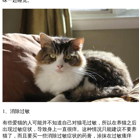
咪一起睡觉。
1、消除过敏
有些爱猫的人可能并不知道自己对猫毛过敏，所以在养猫之后
出现过敏症状，导致身上一直很痒。这种情况只能建议不要养
猫了，而且要买一些消除过敏症状的药膏，涂抹在过敏瘙痒