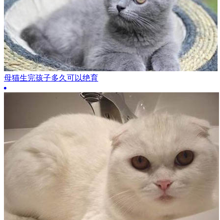
母猫生完孩子多久可以绝育