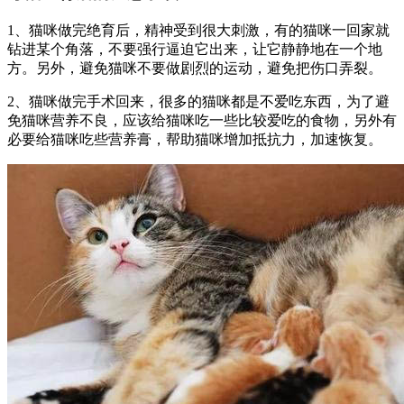
1、猫咪做完绝育后，精神受到很大刺激，有的猫咪一回家就
钻进某个角落，不要强行逼迫它出来，让它静静地在一个地
方。另外，避免猫咪不要做剧烈的运动，避免把伤口弄裂。
2、猫咪做完手术回来，很多的猫咪都是不爱吃东西，为了避
免猫咪营养不良，应该给猫咪吃一些比较爱吃的食物，另外有
必要给猫咪吃些营养膏，帮助猫咪增加抵抗力，加速恢复。