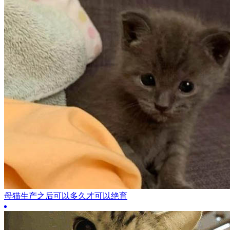
母猫生产之后可以多久才可以绝育