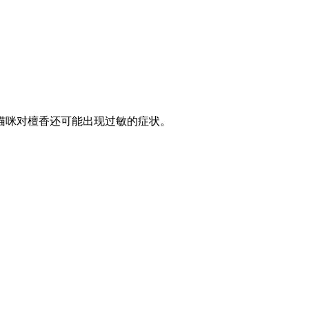
猫咪对檀香还可能出现过敏的症状。