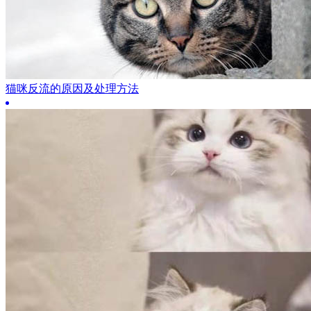
猫咪反流的原因及处理方法