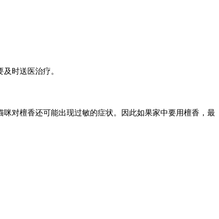
要及时送医治疗。
猫咪对檀香还可能出现过敏的症状。因此如果家中要用檀香，最