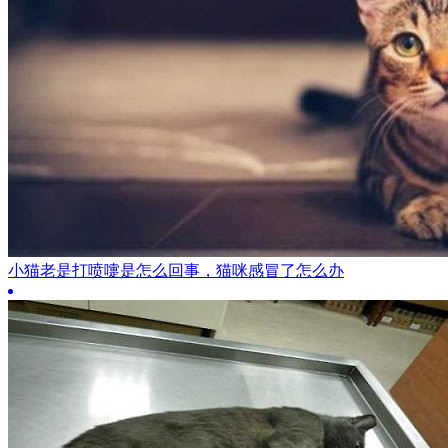
小猫老是打喷嚏是怎么回事，猫咪感冒了怎么办