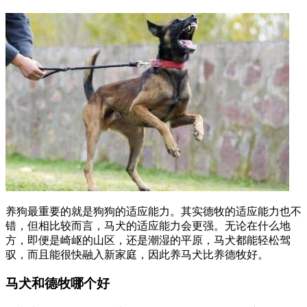
养狗最重要的就是狗狗的适应能力。其实德牧的适应能力也不
错，但相比较而言，马犬的适应能力会更强。无论在什么地
方，即便是崎岖的山区，还是潮湿的平原，马犬都能轻松驾
驭，而且能很快融入新家庭，因此养马犬比养德牧好。
马犬和德牧哪个好