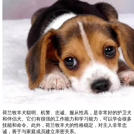
荷兰牧羊犬聪明、机警、忠诚、服从性高，是非常好的护卫犬
和伴侣犬。它们有很强的工作能力和学习能力，可以学会很多
技能和命令。此外，荷兰牧羊犬的性格稳定，对主人非常忠
诚，善于与家庭成员建立亲密关系。