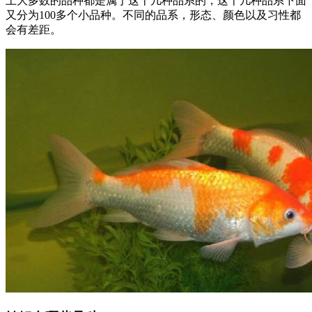
上大多数的品种都是属于这十几种品系的，这十几种品系下面
又分为100多个小品种。不同的品系，形态、颜色以及习性都
会有差距。