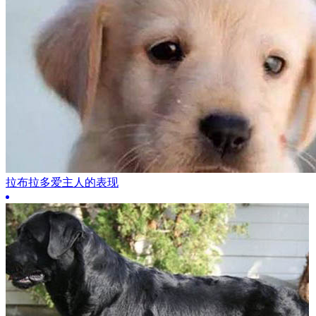
拉布拉多爱主人的表现