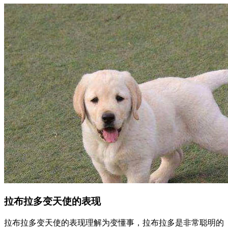
拉布拉多变天使的表现
拉布拉多变天使的表现理解为变懂事，拉布拉多是非常聪明的