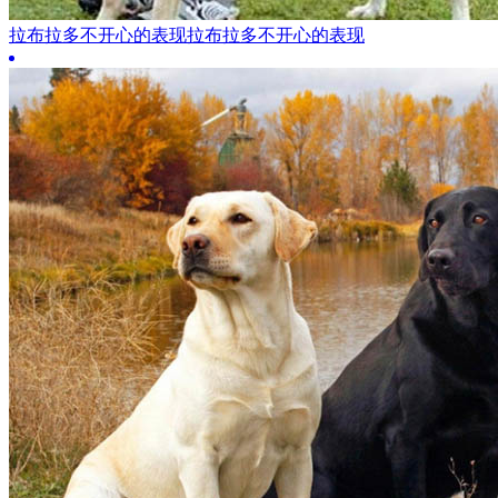
拉布拉多不开心的表现拉布拉多不开心的表现