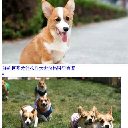
好的柯基犬什么样犬舍价格哪里有卖