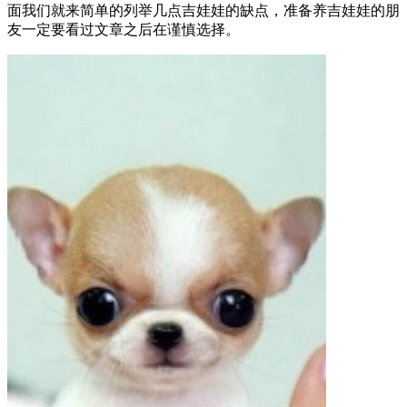
面我们就来简单的列举几点吉娃娃的缺点，准备养吉娃娃的朋
友一定要看过文章之后在谨慎选择。