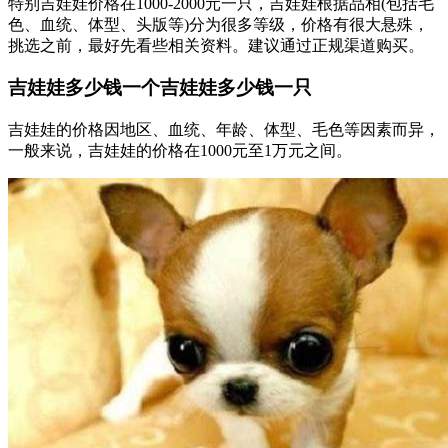
特别吉娃娃价格在1000-2000元一只，吉娃娃根据品相(包括毛
色、血统、体型、头版等)分为很多等级，价格有很大悬殊，
挑选之前，最好先看些相关资料。建议通过正规渠道购买。
吉娃娃多少钱一个吉娃娃多少钱一只
吉娃娃的价格因地区、血统、年龄、体型、毛色等因素而异，
一般来说，吉娃娃的价格在1000元至1万元之间。