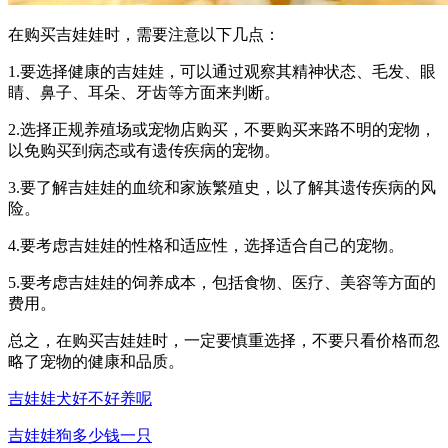
在购买吉娃娃时，需要注意以下几点：
1.要选择健康的吉娃娃，可以通过观察其精神状态、毛发、眼
睛、鼻子、耳朵、牙齿等方面来判断。
2.选择正规养殖场或宠物店购买，不要购买来路不明的宠物，
以免购买到病态或有遗传疾病的宠物。
3.要了解吉娃娃的血统和家族繁殖史，以了解其遗传疾病的风
险。
4.要考虑吉娃娃的性格和适应性，选择适合自己的宠物。
5.要考虑吉娃娃的饲养成本，包括食物、医疗、美容等方面的
费用。
总之，在购买吉娃娃时，一定要慎重选择，不要只看价格而忽
略了宠物的健康和品质。
吉娃娃犬好不好养呢
吉娃娃狗多少钱一只