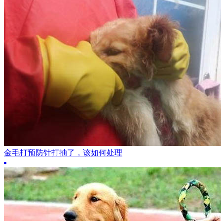
金毛打预防针打抽了，该如何处理