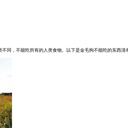
类不同，不能吃所有的人类食物。以下是金毛狗不能吃的东西清