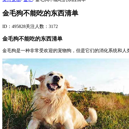
金毛狗不能吃的东西清单
ID：495828
关注人数：3172
金毛狗不能吃的东西清单
金毛狗是一种非常受欢迎的宠物狗，但是它们的消化系统和人