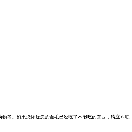
药物等。如果您怀疑您的金毛已经吃了不能吃的东西，请立即联