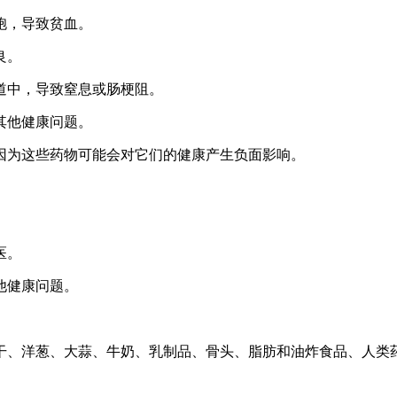
胞，导致贫血。
良。
肠道中，导致窒息或肠梗阻。
其他健康问题。
，因为这些药物可能会对它们的健康产生负面影响。
医。
他健康问题。
干、洋葱、大蒜、牛奶、乳制品、骨头、脂肪和油炸食品、人类