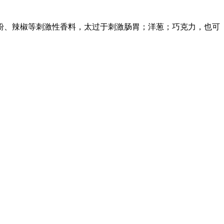
粉、辣椒等刺激性香料，太过于刺激肠胃；洋葱；巧克力，也可