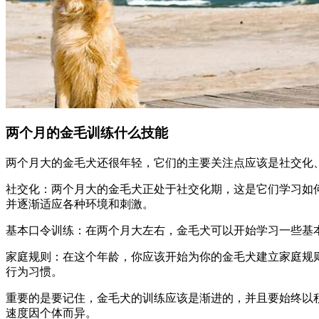
两个月的金毛训练什么技能
两个月大的金毛犬还很年轻，它们的主要关注点应该是社交化
社交化：两个月大的金毛犬正处于社交化期，这是它们学习如何与
并逐渐适应各种环境和刺激。
基本口令训练：在两个月大左右，金毛犬可以开始学习一些基本
家庭规则：在这个年龄，你应该开始为你的金毛犬建立家庭规
行为习惯。
重要的是要记住，金毛犬的训练应该是渐进的，并且要始终以
速度因个体而异。