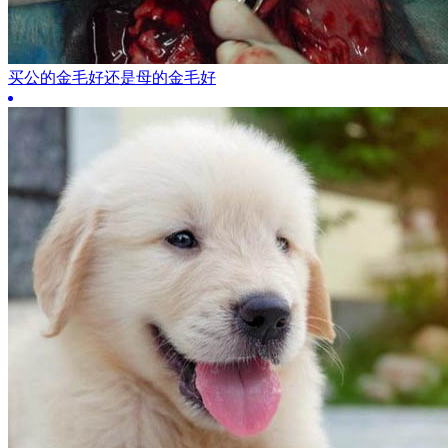
买公的金毛好还是母的金毛好