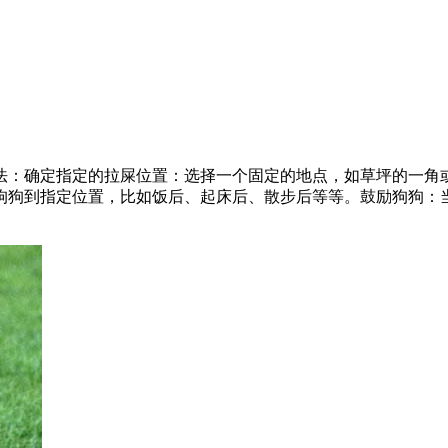
法：确定指定的拉屎位置：选择一个固定的地点，如草坪的一角
狗狗到指定位置，比如饭后、起床后、散步后等等。鼓励狗狗：