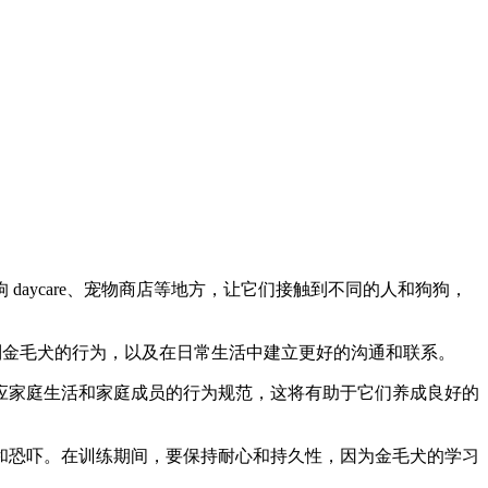
aycare、宠物商店等地方，让它们接触到不同的人和狗狗，
控制金毛犬的行为，以及在日常生活中建立更好的沟通和联系。
应家庭生活和家庭成员的行为规范，这将有助于它们养成良好的
和恐吓。在训练期间，要保持耐心和持久性，因为金毛犬的学习