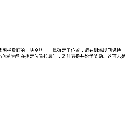
或围栏后面的一块空地。一旦确定了位置，请在训练期间保持一
当你的狗狗在指定位置拉屎时，及时表扬并给予奖励。这可以是