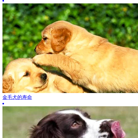
金毛犬的寿命