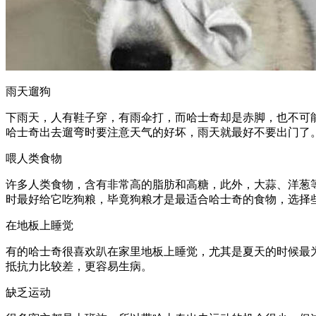
雨天遛狗
下雨天，人有鞋子穿，有雨伞打，而哈士奇却是赤脚，也不可
哈士奇出去遛弯时要注意天气的好坏，雨天就最好不要出门了
喂人类食物
许多人类食物，含有非常高的脂肪和高糖，此外，大蒜、洋葱
时最好给它吃狗粮，毕竟狗粮才是最适合哈士奇的食物，选择
在地板上睡觉
有的哈士奇很喜欢趴在家里地板上睡觉，尤其是夏天的时候最
抵抗力比较差，更容易生病。
缺乏运动