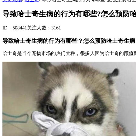
导致哈士奇生病的行为有哪些?怎么预防
ID：508441
关注人数：3161
导致哈士奇生病的行为有哪些？怎么预防哈士奇生病
哈士奇是当今宠物市场的热门犬种，很多人因为哈士奇的颜值