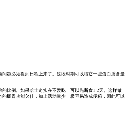
康问题必须提到日程上来了。这段时期可以喂它一些蛋白质含量
的比例。如果哈士奇实在不爱吃，可以先断食1-2天。这样做
奇的肠胃功能欠佳，加上活动量少，极容易造成便秘，因此可以