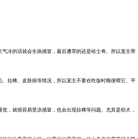
天气冷的话就会生病感冒，最后遭罪的还是哈士奇。所以宠主带
毛、拉稀、皮肤病等情况，所以宠主不要在吃饭时顺便喂它。平
。
睡觉，就很容易受凉感冒，也会出现拉稀等问题。尤其是幼犬，