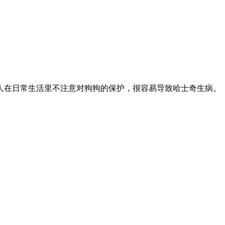
人在日常生活里不注意对狗狗的保护，很容易导致哈士奇生病。