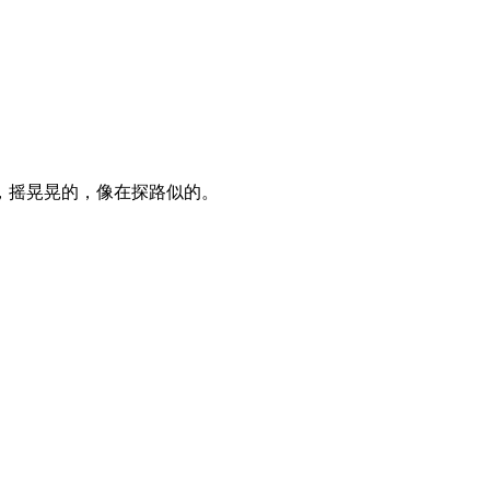
，摇晃晃的，像在探路似的。