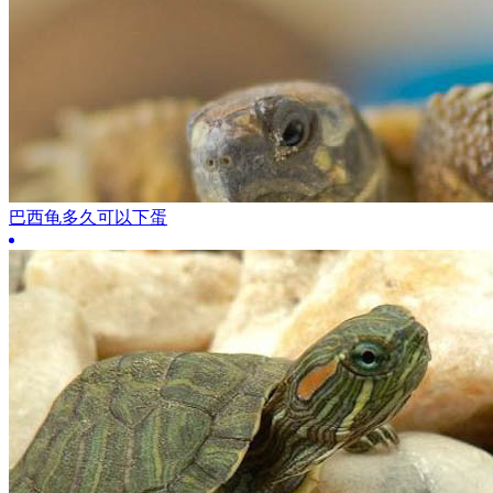
巴西龟多久可以下蛋