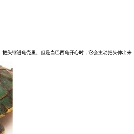
，把头缩进龟壳里。但是当巴西龟开心时，它会主动把头伸出来