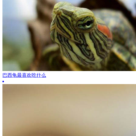
巴西龟最喜欢吃什么