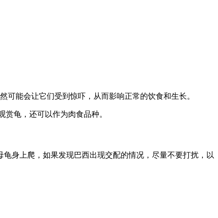
不然可能会让它们受到惊吓，从而影响正常的饮食和生长。
为观赏龟，还可以作为肉食品种。
母龟身上爬，如果发现巴西出现交配的情况，尽量不要打扰，以