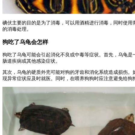
碘伏主要的目的是为了消毒，可以用酒精进行消毒，同时使用
的消毒处理。
狗吃了乌龟会怎样
狗吃了乌龟可能会引起消化不良或中毒等症状。首先，乌龟是
肠道疾病或其他感染症状。
其次，乌龟的硬质外壳可能对狗的牙齿和消化系统造成损伤。
现异常症状应及时就医。同时，在喂养狗狗时应注意避免给狗