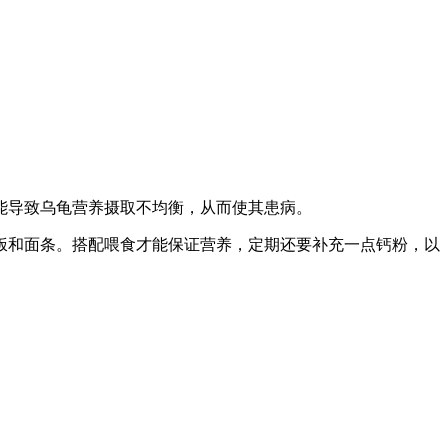
能导致乌龟营养摄取不均衡，从而使其患病。
饭和面条。搭配喂食才能保证营养，定期还要补充一点钙粉，以