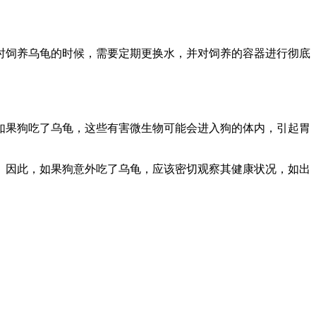
时饲养乌龟的时候，需要定期更换水，并对饲养的容器进行彻底
如果狗吃了乌龟，这些有害微生物可能会进入狗的体内，引起胃
。因此，如果狗意外吃了乌龟，应该密切观察其健康状况，如出