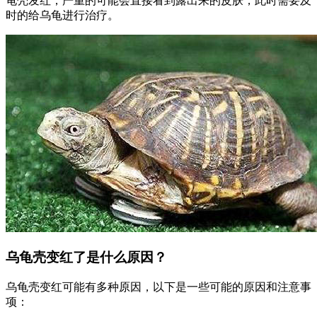
龟壳发红，严重的可能会直接看到露出来的皮肤，此时需要及
时的给乌龟进行治疗。
乌龟壳变红了是什么原因？
乌龟壳变红可能有多种原因，以下是一些可能的原因和注意事
项：