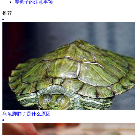
养兔子的注意事项
推荐
乌龟脚肿了是什么原因