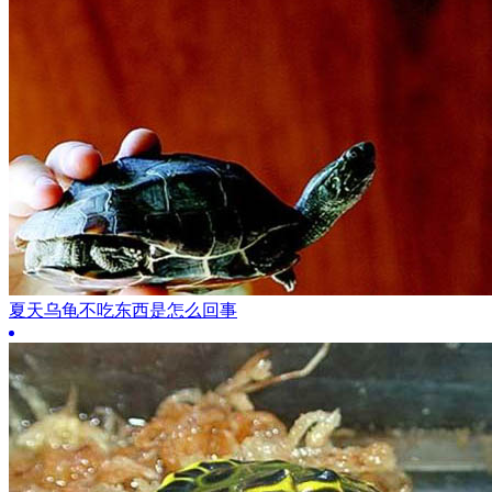
夏天乌龟不吃东西是怎么回事