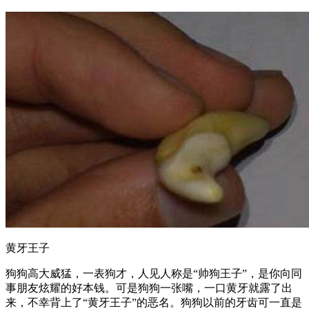
黄牙王子
狗狗高大威猛，一表狗才，人见人称是“帅狗王子”，是你向同
事朋友炫耀的好本钱。可是狗狗一张嘴，一口黄牙就露了出
来，不幸背上了“黄牙王子”的恶名。狗狗以前的牙齿可一直是