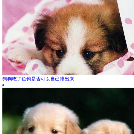
狗狗吃了鱼钩是否可以自己排出来