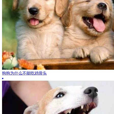
狗狗为什么不能吃鸡骨头