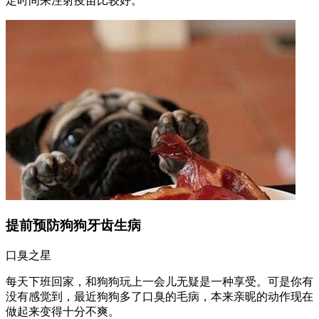
定时间来注射疫苗比较好。
提前预防狗狗牙齿生病
口臭之星
每天下班回家，和狗狗玩上一会儿无疑是一种享受。可是你有
没有感觉到，最近狗狗多了口臭的毛病，本来亲昵的动作现在
做起来变得十分不爽。