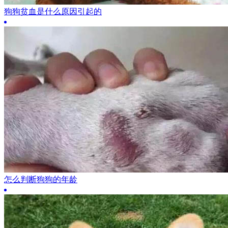
狗狗贫血是什么原因引起的
怎么判断狗狗的年龄