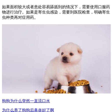
如果面积较大或者患处容易舔舐到的情况下，需要使用口服药
物进行治疗。如果是寄生虫感染，需要到医院检查，明确寄生
虫种类再对症用药。
狗狗为什么突然一直流口水
为什么养了狗狗后鼻炎好了啊