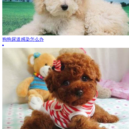
狗狗尿道感染怎么办