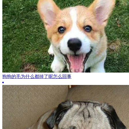
狗狗的毛为什么都掉了呢怎么回事