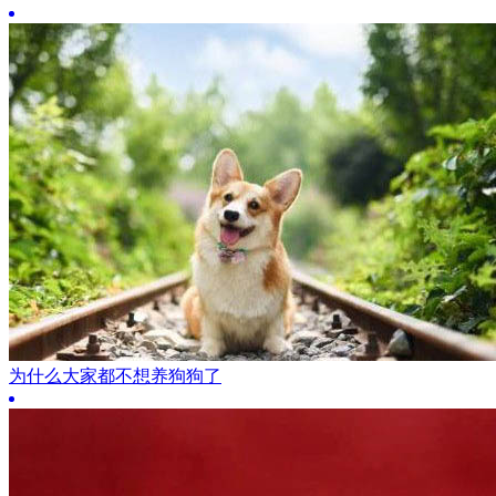
为什么大家都不想养狗狗了