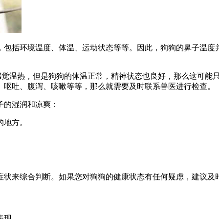
，包括环境温度、体温、运动状态等等。因此，狗狗的鼻子温度
子感觉温热，但是狗狗的体温正常，精神状态也良好，那么这可能
、呕吐、腹泻、咳嗽等等，那么就需要及时联系兽医进行检查。
子的湿润和凉爽：
的地方。
症状来综合判断。如果您对狗狗的健康状态有任何疑虑，建议及
表现。