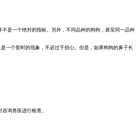
并不是一个绝对的指标。另外，不同品种的狗狗，甚至同一品种
只是一个暂时的现象，不必过于担心。但是，如果狗狗的鼻子长
时咨询兽医进行检查。