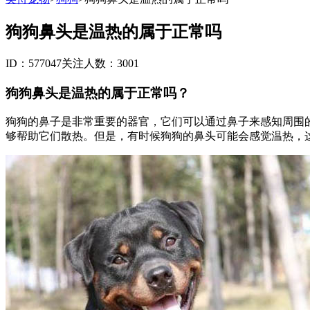
狗狗鼻头是温热的属于正常吗
ID：577047
关注人数：3001
狗狗鼻头是温热的属于正常吗？
狗狗的鼻子是非常重要的器官，它们可以通过鼻子来感知周围
够帮助它们散热。但是，有时候狗狗的鼻头可能会感觉温热，