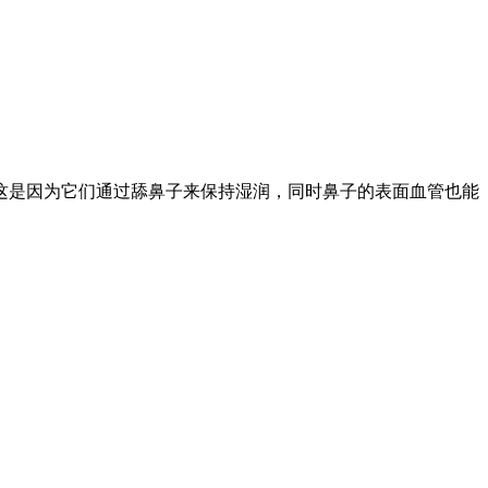
这是因为它们通过舔鼻子来保持湿润，同时鼻子的表面血管也能