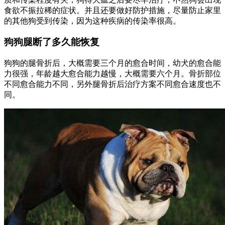
食欲不振拉稀的症状。并且还要做好防护措施，尽量防止家里
的其他狗受到传染，因为这种疾病的传染率很高。
狗狗腿断了多久能恢复
狗狗的腿骨折后，大概需要三个月的愈合时间，幼犬的愈合能
力很强，年龄越大愈合能力越慢，大概需要六个月。骨折部位
不同愈合能力不同，另外腿骨折后治疗方案不同愈合速度也不
同。