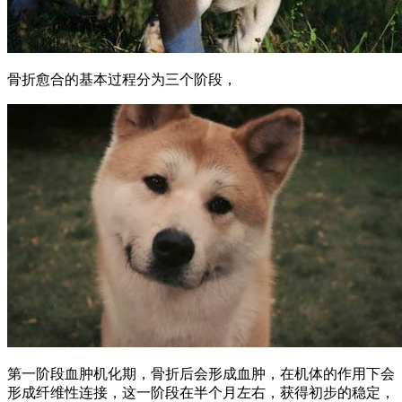
骨折愈合的基本过程分为三个阶段，
第一阶段血肿机化期，骨折后会形成血肿，在机体的作用下会
形成纤维性连接，这一阶段在半个月左右，获得初步的稳定，