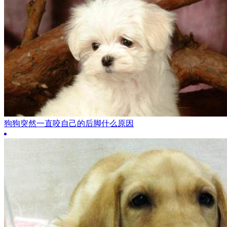
狗狗突然一直咬自己的后脚什么原因