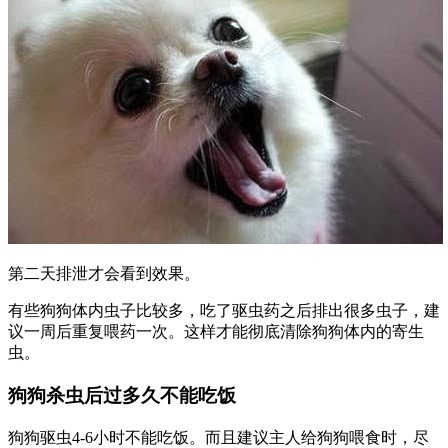
第二天排泄才会看到效果。
有些狗狗体内虫子比较多，吃了驱虫药之后排出很多虫子，建
议一周后重复喂药一次。这样才能彻底清除狗狗体内的寄生
虫。
狗狗杀虫后过多久不能吃饭
狗狗驱虫4-6小时不能吃饭。而且建议主人给狗狗喂食时，尽