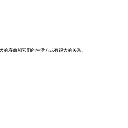
牛犬的寿命和它们的生活方式有很大的关系。