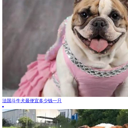
法国斗牛犬最便宜多少钱一只