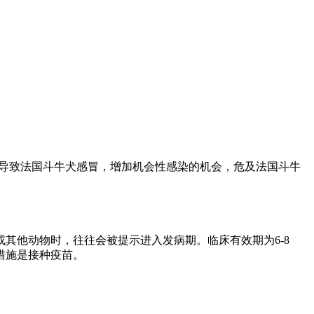
易导致法国斗牛犬感冒，增加机会性感染的机会，危及法国斗牛
。
其他动物时，往往会被提示进入发病期。临床有效期为6-8
措施是接种疫苗。