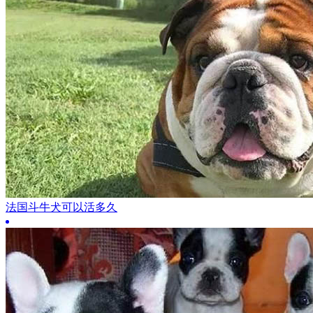
法国斗牛犬可以活多久