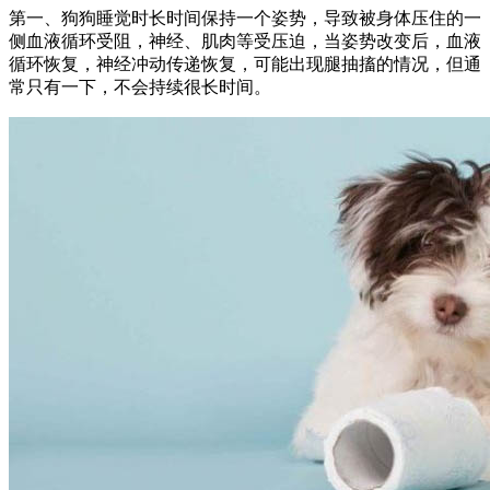
第一、狗狗睡觉时长时间保持一个姿势，导致被身体压住的一
侧血液循环受阻，神经、肌肉等受压迫，当姿势改变后，血液
循环恢复，神经冲动传递恢复，可能出现腿抽搐的情况，但通
常只有一下，不会持续很长时间。