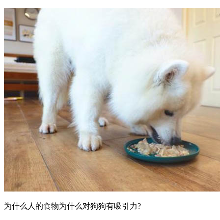
为什么人的食物为什么对狗狗有吸引力?