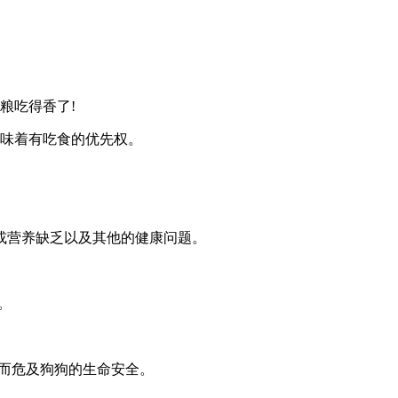
粮吃得香了!
意味着有吃食的优先权。
或营养缺乏以及其他的健康问题。
。
而危及狗狗的生命安全。