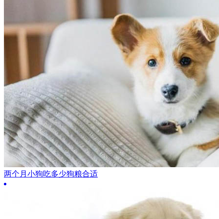
两个月小狗吃多少狗粮合适