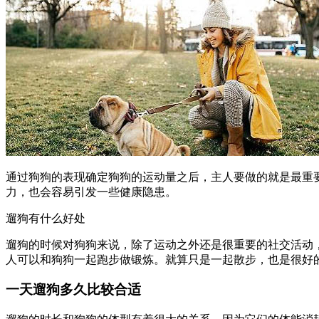
通过狗狗的表现确定狗狗的运动量之后，主人要做的就是最重
力，也会容易引发一些健康隐患。
遛狗有什么好处
遛狗的时候对狗狗来说，除了运动之外还是很重要的社交活动
人可以和狗狗一起跑步做锻炼。就算只是一起散步，也是很好
一天遛狗多久比较合适