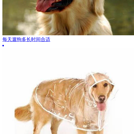
每天遛狗多长时间合适