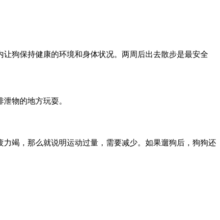
内让狗保持健康的环境和身体状况。两周后出去散步是最安全
排泄物的地方玩耍。
疲力竭，那么就说明运动过量，需要减少。如果遛狗后，狗狗还