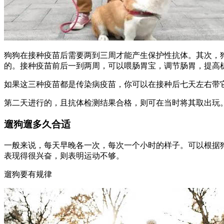
狗狗在接种疫苗后需要两到三周才能产生保护性抗体。其次，
的。接种疫苗前后一到两周，可以喂肠胃宝，调节肠胃，提高
如果这三种疫苗都是传染病疫苗，你可以在接种后七天左右带
第二天进行的，且抗体检测结果合格，则可在当时将其取出玩
遛狗遛多久合适
一般来说，每天早晚各一次，每次一个小时的样子。可以根据
表现得很兴奋，则表明运动不够。
遛狗要有规律