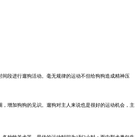
时间段进行遛狗活动。毫无规律的运动不但给狗狗造成精神压
圈，增加狗狗的见识。遛狗对主人来说也是很好的运动机会，主