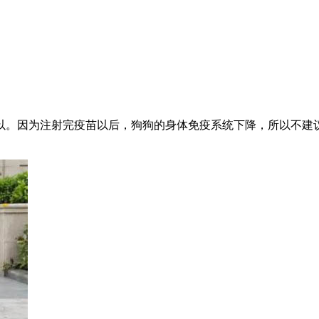
以。因为注射完疫苗以后，狗狗的身体免疫系统下降，所以不建