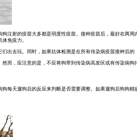
狗狗注射的疫苗大多都是弱度性疫苗。接种疫苗后，最好在两周
机体免疫力。
它们出去玩。同时，如果抗体检测是在所有传染病疫苗接种后的
。然而，应注意的是，不应将狗带到传染病高发区或有传染病狗
狗狗每天遛狗后的反应来判断是否需要调整。如果遛狗后狗狗精