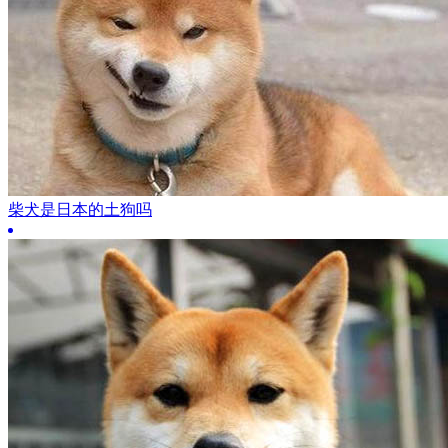
柴犬是日本的土狗吗