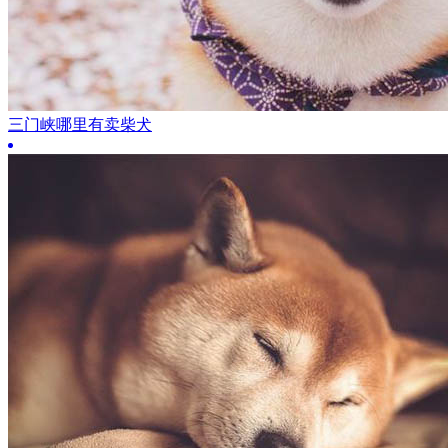
三门峡哪里有卖柴犬