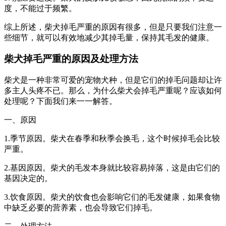
度，不能过于频繁。
综上所述，柴犬掉毛严重的原因有很多，但是只要我们注意一
些细节，就可以有效地减少其掉毛量，保持其毛发的健康。
柴犬掉毛严重的原因及处理方法
柴犬是一种非常可爱的宠物犬种，但是它们的掉毛问题却让许
多主人头疼不已。那么，为什么柴犬会掉毛严重呢？应该如何
处理呢？下面我们来一一解答。
一、原因
1.季节原因。柴犬在春季和秋季会换毛，这个时候掉毛会比较
严重。
2.基因原因。柴犬的毛发本身就比较容易掉落，这是由它们的
基因决定的。
3.饮食原因。柴犬的饮食也会影响它们的毛发健康，如果食物
中缺乏必要的营养素，也会导致它们掉毛。