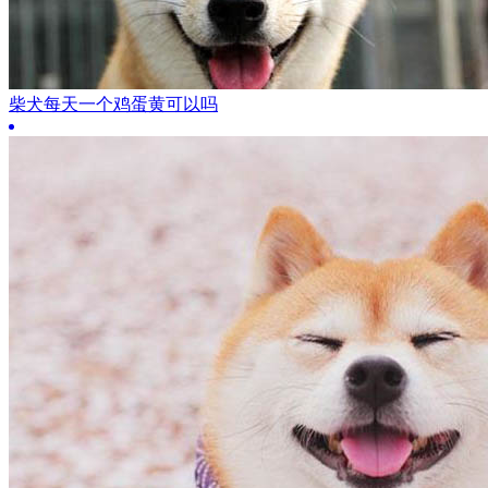
柴犬每天一个鸡蛋黄可以吗