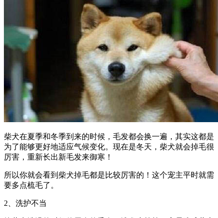
柴犬在夏季和冬季到来的时候，毛发都会换一遍，其实这都是
为了能够更好地适应气候变化。现在是冬天，柴犬就会掉毛很
厉害，重新长出新毛发来御寒！
所以你就会看到柴犬掉毛都是比较厉害的！这个宠主平时就需
要多点梳毛了。
2、洗护不当