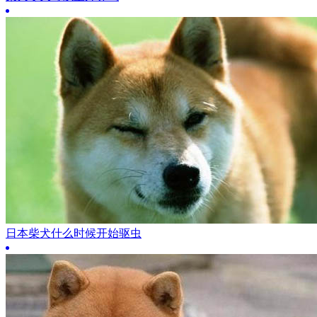
日本柴犬什么时候开始驱虫