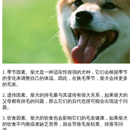
1. 季节因素。柴犬是一种适应性很强的犬种，它们会根据季节
的变化来调整自己的体温。因此，在换毛季节，柴犬会掉更多
的毛发。
2. 遗传因素。柴犬的掉毛量与其遗传有很大关系，如果柴犬的
父母都有掉毛的问题，那么它们的后代也很可能会出现这个问
题。
3. 饮食因素。柴犬的饮食也会影响它们的毛发健康，如果柴犬
的饮食不均衡或者缺乏营养，就会导致毛发枯黄、掉落等问