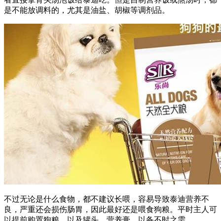
是不能放调料的，尤其是油盐、胡椒等调剂品。
不过无论是什么食物，都不建议长喂，容易导致泰迪营养不
良，严重还会损伤肠胃，因此最好还是喂食狗粮。平时主人可
以提前购置狗粮，以及罐头、营养膏，以备不时之需。