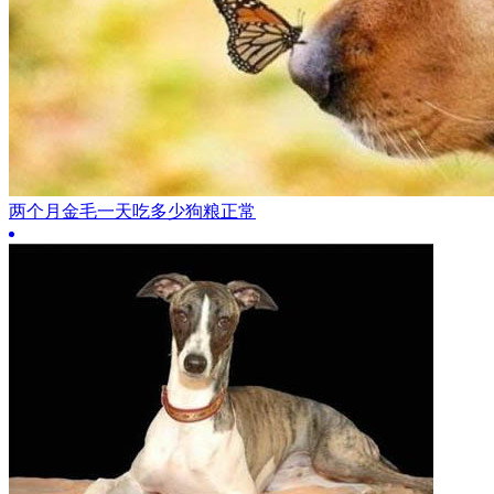
两个月金毛一天吃多少狗粮正常