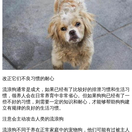
改正它们不良习惯的耐心
流浪狗通常是成犬，如果已经有了比较好的排泄习惯和生活习
惯，领养人会在日常养育中非常省心。但如果狗狗已经有了一
些不好的习惯，则需要一定的知识和耐心，才能够帮助狗狗建
立有规律的良好的生活习惯。
注意会主动攻击人类的流浪狗
流浪狗不同于养在正常家庭中的宠物狗，他们可能有过被主人