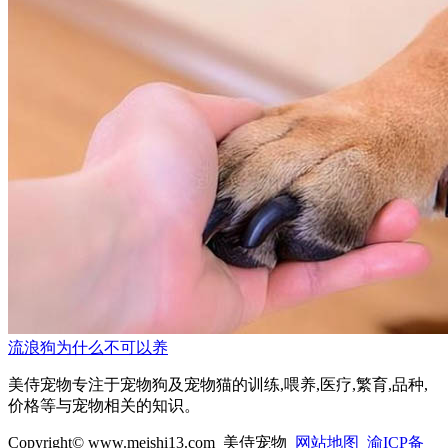
流浪狗为什么不可以养
美侍宠物专注于宠物狗及宠物猫的训练,喂养,医疗,繁育,品种,
价格等与宠物相关的知识。
Copyright© www.meishi13.com 美侍宠物
网站地图
渝ICP备