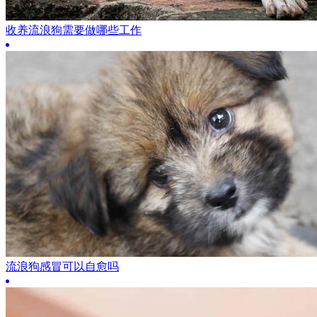
收养流浪狗需要做哪些工作
流浪狗感冒可以自愈吗