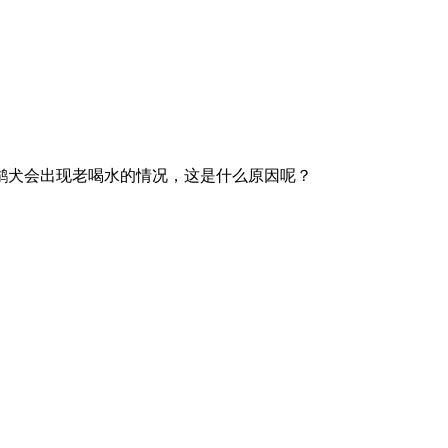
鹬犬会出现老喝水的情况，这是什么原因呢？