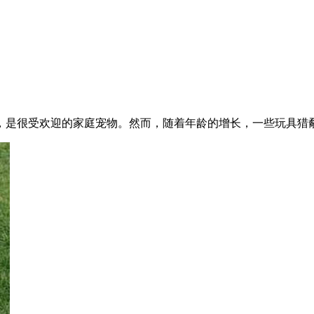
，是很受欢迎的家庭宠物。然而，随着年龄的增长，一些玩具猎