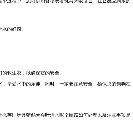
这个过程中，您可以用食物或者玩具来吸引它，让它感受到水的
于水的好感。
门的救生衣，以确保它的安全。
水，享受水中的乐趣。同时，一定要注意安全，确保您的狗狗在
什么英国玩具猎鹬犬会吐清水呢？应该如何处理以及注意事项是