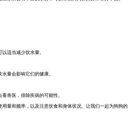
可以适当减少饮水量。
饮水量会影响它们的健康。
去看兽医，排除疾病的可能性。
使用量和频率，以及注意饮食和身体状况。让我们一起为狗狗的