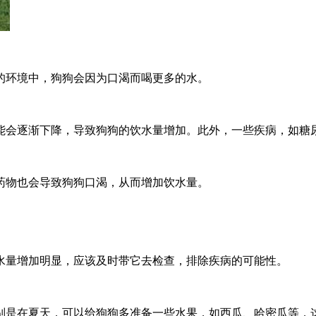
的环境中，狗狗会因为口渴而喝更多的水。
能会逐渐下降，导致狗狗的饮水量增加。此外，一些疾病，如糖
药物也会导致狗狗口渴，从而增加饮水量。
水量增加明显，应该及时带它去检查，排除疾病的可能性。
别是在夏天，可以给狗狗多准备一些水果，如西瓜、哈密瓜等，