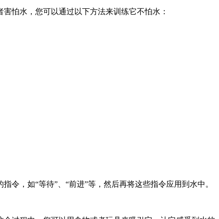
者害怕水，您可以通过以下方法来训练它不怕水：
令，如“等待”、“前进”等，然后再将这些指令应用到水中。