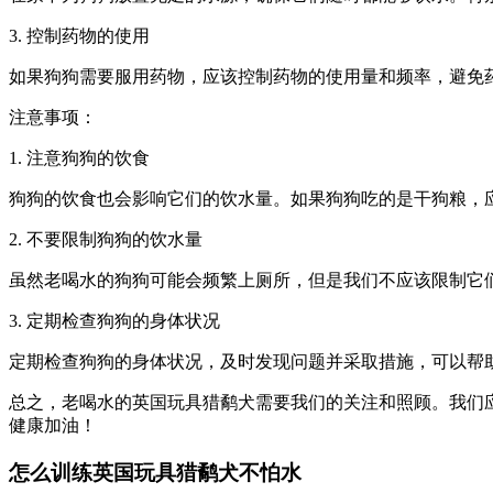
3. 控制药物的使用
如果狗狗需要服用药物，应该控制药物的使用量和频率，避免
注意事项：
1. 注意狗狗的饮食
狗狗的饮食也会影响它们的饮水量。如果狗狗吃的是干狗粮，
2. 不要限制狗狗的饮水量
虽然老喝水的狗狗可能会频繁上厕所，但是我们不应该限制它
3. 定期检查狗狗的身体状况
定期检查狗狗的身体状况，及时发现问题并采取措施，可以帮
总之，老喝水的英国玩具猎鹬犬需要我们的关注和照顾。我们
健康加油！
怎么训练英国玩具猎鹬犬不怕水