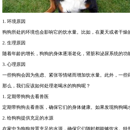
1. 环境原因
狗狗所处的环境也会影响它的饮水量。比如，在夏天或者干燥
2. 生理原因
随着年龄的增长，狗狗的身体逐渐老化，肾脏和泌尿系统的功
3. 心理原因
一些狗狗会因为焦虑、紧张等情绪而增加饮水量。此外，一些
那么，我们应该如何处理老喝水的狗狗呢？
1. 定期带狗狗去看兽医
定期带狗狗去看兽医，确保它们的身体健康。如果发现狗狗喝
2. 给狗狗提供充足的水源
在家中为狗狗放置充足的水源，确保它们随时都能够饮水。特