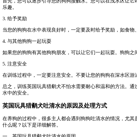
首先，您可以逐步引导您的狗狗接触水。您可以在浅水区让它
乐趣。
3. 给予奖励
当您的狗狗在水中表现良好时，一定要及时给予奖励，如食物
4. 与其他狗狗一起玩耍
如果您的狗狗有其他狗狗朋友，可以让它们一起玩耍。狗狗之
5. 注意安全
在训练过程中，一定要注意安全。不要让您的狗狗在深水区游
总之，训练英国玩具猎鹬犬不怕水需要耐心和温和的方法。通
水中的安全。
英国玩具猎鹬犬吐清水的原因及处理方式
在养狗的过程中，很多主人都会遇到狗狗吐清水的情况，尤其
什么呢？以下是详细解答。
一、英国玩具猎鹬犬吐清水的原因