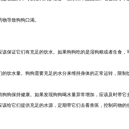
药物导致狗狗口渴。
应该保证它们有充足的饮水。如果狗狗吃的是湿狗粮或者生食，
们的饮水量。狗狗需要充足的水分来维持身体的正常运转，限制
助狗狗保持健康。如果发现狗狗喝水量异常增加，应该及时带它
应该给它们提供充足的水源，定期带它们去看兽医，控制药物的