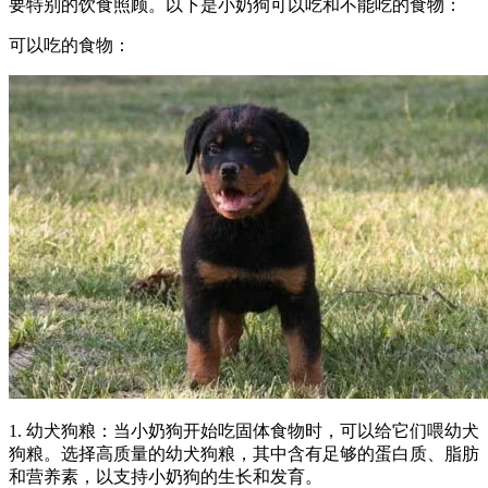
要特别的饮食照顾。以下是小奶狗可以吃和不能吃的食物：
可以吃的食物：
1. 幼犬狗粮：当小奶狗开始吃固体食物时，可以给它们喂幼犬
狗粮。选择高质量的幼犬狗粮，其中含有足够的蛋白质、脂肪
和营养素，以支持小奶狗的生长和发育。