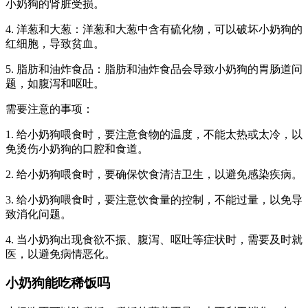
小奶狗的肾脏受损。
4. 洋葱和大葱：洋葱和大葱中含有硫化物，可以破坏小奶狗的
红细胞，导致贫血。
5. 脂肪和油炸食品：脂肪和油炸食品会导致小奶狗的胃肠道问
题，如腹泻和呕吐。
需要注意的事项：
1. 给小奶狗喂食时，要注意食物的温度，不能太热或太冷，以
免烫伤小奶狗的口腔和食道。
2. 给小奶狗喂食时，要确保饮食清洁卫生，以避免感染疾病。
3. 给小奶狗喂食时，要注意饮食量的控制，不能过量，以免导
致消化问题。
4. 当小奶狗出现食欲不振、腹泻、呕吐等症状时，需要及时就
医，以避免病情恶化。
小奶狗能吃稀饭吗