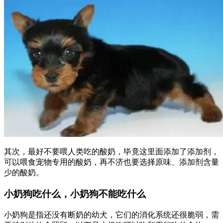
其次，最好不要喂人类吃的酸奶，毕竟这里面添加了添加剂，
可以喂食宠物专用的酸奶，再不济也要选择原味、添加剂含量
少的酸奶。
小奶狗吃什么，小奶狗不能吃什么
小奶狗是指还没有断奶的幼犬，它们的消化系统还很脆弱，需