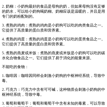
2. 奶糊：小奶狗最好的食品是母狗的奶，但如果母狗没有足够
的奶水，可以给小奶狗喝奶糊。奶糊应该是温暖的，并且是用
专门的奶粉配制的。
3. 煮熟的鸡肉：煮熟的鸡肉是小奶狗可以吃的肉类食品之一。
它提供了高质量的蛋白质和营养素。
4. 煮熟的鸡蛋：煮熟的鸡蛋是小奶狗可以吃的蛋类食品之一。
它们提供了高质量的蛋白质和营养素。
5. 煮熟的燕麦或米饭：煮熟的燕麦或米饭是小奶狗可以吃的碳
水化合物食品之一。它们提供了易于消化的能量来源。
不能吃的食物：
1. 咖啡因：咖啡因同样会刺激小奶狗的中枢神经系统，导致中
毒。
2. 巧克力：巧克力中含有可可碱，这种物质会刺激小奶狗的中
枢神经系统，导致中毒。
3. 葡萄和葡萄干：葡萄和葡萄干中含有未知的毒素，可以导致