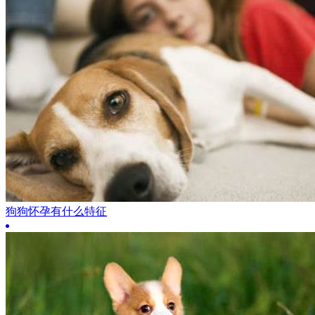
狗狗怀孕有什么特征