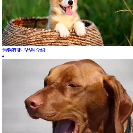
狗狗有哪些品种介绍