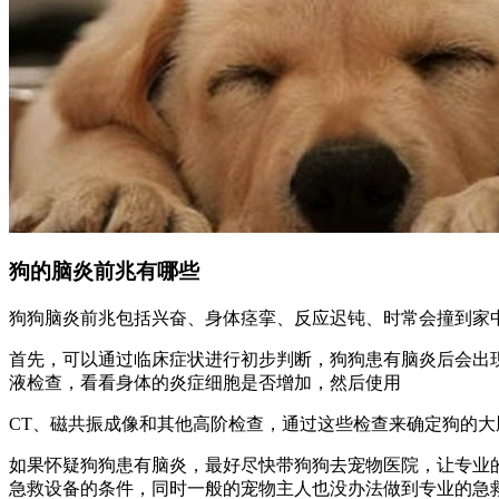
狗的脑炎前兆有哪些
狗狗脑炎前兆包括兴奋、身体痉挛、反应迟钝、时常会撞到家
首先，可以通过临床症状进行初步判断，狗狗患有脑炎后会出
液检查，看看身体的炎症细胞是否增加，然后使用
CT、磁共振成像和其他高阶检查，通过这些检查来确定狗的大
如果怀疑狗狗患有脑炎，最好尽快带狗狗去宠物医院，让专业
急救设备的条件，同时一般的宠物主人也没办法做到专业的急