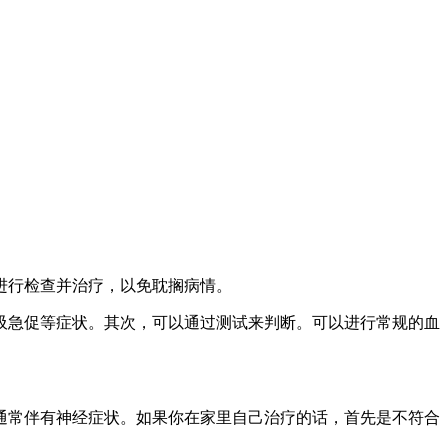
进行检查并治疗，以免耽搁病情。
吸急促等症状。其次，可以通过测试来判断。可以进行常规的血
通常伴有神经症状。如果你在家里自己治疗的话，首先是不符合