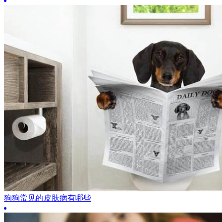
狗狗常见的皮肤病有哪些