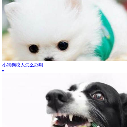
小狗狗咬人怎么办啊