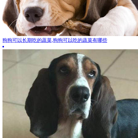
狗狗可以长期吃的蔬菜,狗狗可以吃的蔬菜有哪些