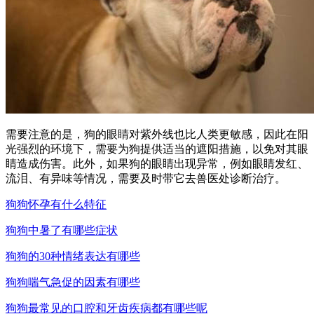
需要注意的是，狗的眼睛对紫外线也比人类更敏感，因此在阳
光强烈的环境下，需要为狗提供适当的遮阳措施，以免对其眼
睛造成伤害。此外，如果狗的眼睛出现异常，例如眼睛发红、
流泪、有异味等情况，需要及时带它去兽医处诊断治疗。
狗狗怀孕有什么特征
狗狗中暑了有哪些症状
狗狗的30种情绪表达有哪些
狗狗喘气急促的因素有哪些
狗狗最常见的口腔和牙齿疾病都有哪些呢