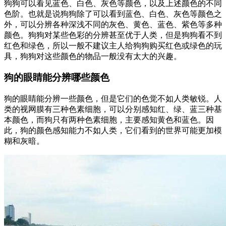
狗狗可以看见蓝色、白色、灰色等颜色，以及上述颜色的不同
色阶。也就是说狗狗除了可以看到蓝色、白色、灰色等颜色之
外，可以分辨各种深浅不同的灰色、黄色、蓝色、紫色等多种
颜色。狗狗对某些色彩的分辨甚至优于人类，但是狗狗看不到
红色和绿色，所以一般不建议主人给狗狗购买红色或绿色的玩
具，狗狗对这些颜色的物品一般没有太大的兴趣。
狗的眼睛能分辨哪些颜色
狗的眼睛能分辨一些颜色，但是它们的色觉不如人类敏锐。人
类的视网膜有三种色素细胞，可以分别感知红、绿、蓝三种基
本颜色，而狗只有两种色素细胞，主要感知黄色和蓝色。因
此，狗的颜色感知能力不如人类，它们看到的世界可能更加模
糊和灰暗。