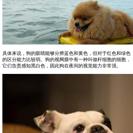
具体来说，狗的眼睛能够分辨蓝色和黄色，但对于红色和绿色
的区分能力比较弱。狗的视网膜中有一种叫做杆细胞的细胞，
它们负责感知黑白色，因此狗在夜间的视觉能力非常强。