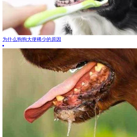
为什么狗狗大便稀少的原因