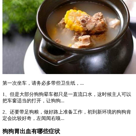
第一次坐车，请务必多带些卫生纸，...
1、但是大部分狗狗晕车都只是一直流口水，这时候主人可以
把车窗适当的打开，让狗狗...
2、还要带足狗粮，做好路上准备工作，初到新环境的狗狗肯
定会比较好奇，左闻闻右嗅...
狗狗胃出血有哪些症状