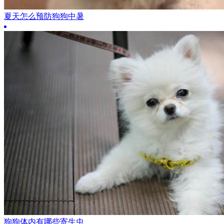
夏天怎么预防狗狗中暑
狗狗体内有哪些寄生虫