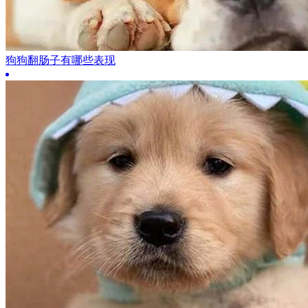
狗狗翻肠子有哪些表现