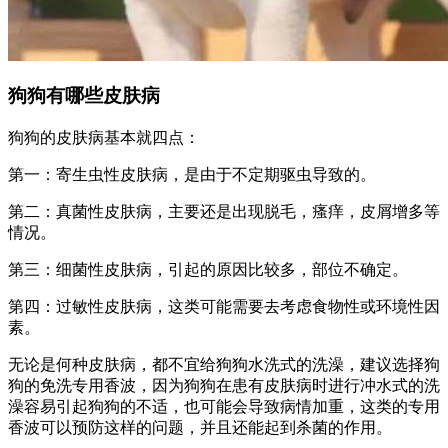
狗狗有哪些皮肤病
狗狗的皮肤病基本就四点：
第一：寄生虫性皮肤病，是由于不定期驱虫导致的。
第二：真菌性皮肤病，主要还是出现脱毛，瘙痒，皮屑增多等
情况。
第三：细菌性皮肤病，引起的原因比较多，部位不确定。
第四：过敏性皮肤病，这类可能需要去考虑食物性或环境性因
素。
无论是何种皮肤病，都不宜给狗狗水洗式的洗澡，建议选择狗
狗的免洗专用香波，因为狗狗在患有皮肤病时进行冲水式的洗
澡容易引起狗狗的不适，也可能会导致病情加重，这类的专用
香波可以预防这样的问题，并且还能起到杀菌的作用。