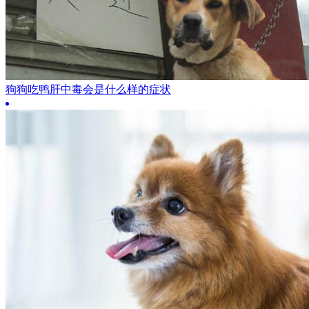
狗狗吃鸭肝中毒会是什么样的症状