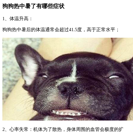
狗狗热中暑了有哪些症状
1、体温升高：
狗狗热中暑后的体温通常会超过41.5度，高于正常水平；
2、心率失常：机体为了散热，身体周围的血管会极度的扩