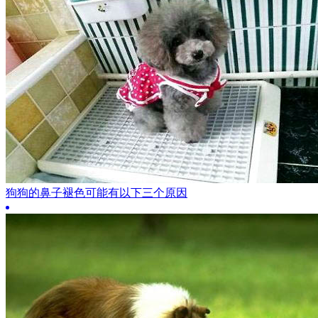
狗狗的鼻子褪色可能有以下三个原因