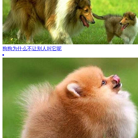
狗狗为什么不让别人叫它呢