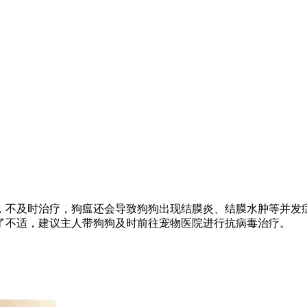
，不及时治疗，狗瘟还会导致狗狗出现结膜炎、结膜水肿等并发
了不适，建议主人带狗狗及时前往宠物医院进行抗病毒治疗。