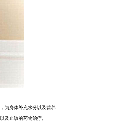
射，为身体补充水分以及营养；
痰以及止咳的药物治疗。