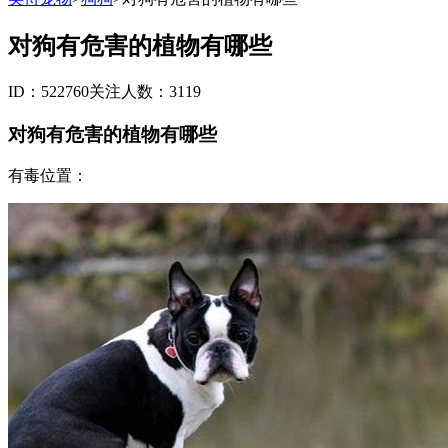
对狗有危害的植物有哪些
ID：522760
关注人数：3119
对狗有危害的植物有哪些
有毒位置：