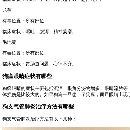
龙葵
有毒位置：所有部位
临床症状：呕吐、腹泻、精神萎靡。
毛地黄
有毒位置：所有部位
临床症状：胃肠道问题、心律不齐。
狗瘟眼睛症状有哪些
狗瘟眼睛的症状主要包括流泪、眼角分泌物增多、眼睛流脓等
体损伤是比较大的。如果狗狗一旦患上了狗瘟，而且眼睛出现
狗支气管肺炎治疗方法有哪些
狗支气管肺炎治疗方法有以下几种：