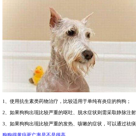
1、使用抗生素类药物治疗，比较适用于单纯有炎症的狗狗；
2、如果狗狗出现比较严重的呕吐、脱水症状则需采取静脉注
3、如果狗狗出现比较严重的发热、咳嗽的症状，可以通过祛
狗狗得黄疸死亡率是不是很高